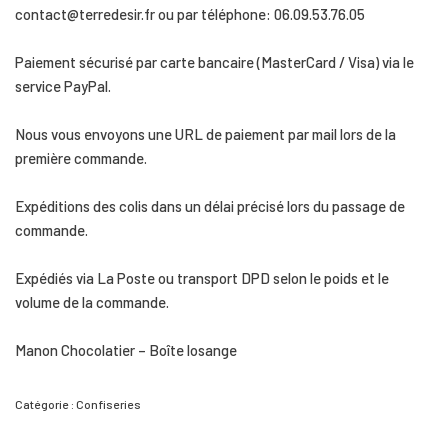
contact@terredesir.fr ou par téléphone: 06.09.53.76.05
Paiement sécurisé par carte bancaire (MasterCard / Visa) via le
service PayPal.
Nous vous envoyons une URL de paiement par mail lors de la
première commande.
Expéditions des colis dans un délai précisé lors du passage de
commande.
Expédiés via La Poste ou transport DPD selon le poids et le
volume de la commande.
Manon Chocolatier – Boîte losange
Catégorie :
Confiseries