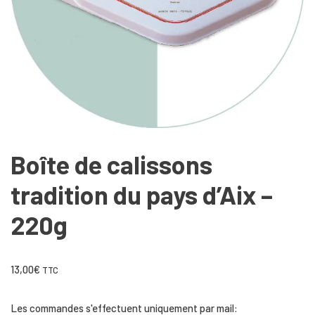
Boîte de calissons
tradition du pays d’Aix –
220g
13,00
€
TTC
Les commandes s'effectuent uniquement par mail: