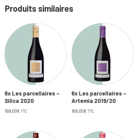
Produits similaires
6x Les parcellaires –
6x Les parcellaires –
Silica 2020
Artemia 2019/20
168,00
€
168,00
€
TTC
TTC