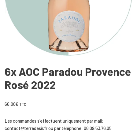
6x AOC Paradou Provence
Rosé 2022
66,00
€
TTC
Les commandes s'effectuent uniquement par mail:
contact@terredesir.fr ou par téléphone: 06.09.53.76.05