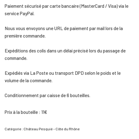
Paiement sécurisé par carte bancaire (MasterCard / Visa) via le
service PayPal.
Nous vous envoyons une URL de paiement par mail lors de la
première commande.
Expéditions des colis dans un délai précisé lors du passage de
commande.
Expédiés via La Poste ou transport DPD selon le poids et le
volume de la commande.
Conditionnement par caisse de 6 bouteilles.
Prix à la bouteille : 11€
Catégorie :
Château Pesquié - Côte du Rhône