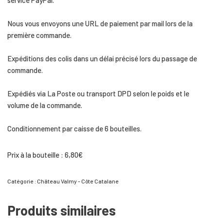
Nous vous envoyons une URL de paiement par mail lors de la
première commande.
Expéditions des colis dans un délai précisé lors du passage de
commande.
Expédiés via La Poste ou transport DPD selon le poids et le
volume de la commande.
Conditionnement par caisse de 6 bouteilles.
Prix à la bouteille : 6,80€
Catégorie :
Château Valmy - Côte Catalane
Produits similaires