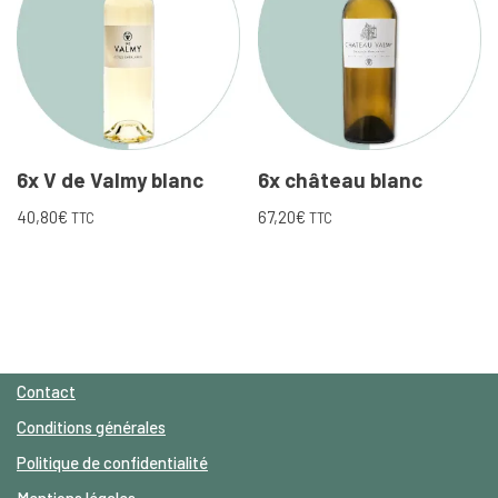
6x V de Valmy blanc
6x château blanc
40,80
€
67,20
€
TTC
TTC
Contact
Conditions générales
Politique de confidentialité