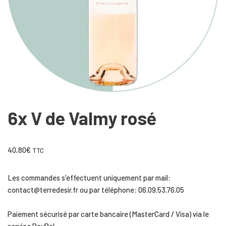
6x V de Valmy rosé
40,80
€
TTC
Les commandes s'effectuent uniquement par mail:
contact@terredesir.fr ou par téléphone: 06.09.53.76.05
Paiement sécurisé par carte bancaire (MasterCard / Visa) via le
service PayPal.