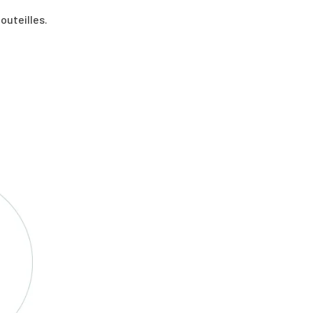
outeilles.