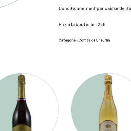
Conditionnement par caisse de 6 b
Prix à la bouteille : 25€
Catégorie :
Comte de Cheurlin