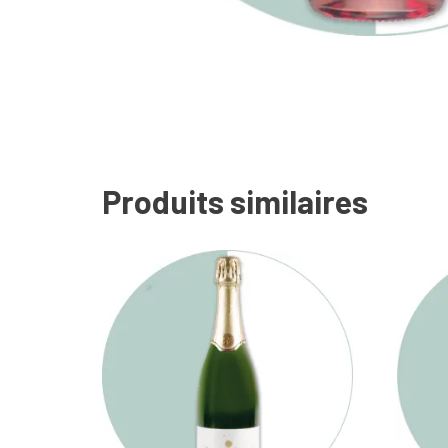
Produits similaires