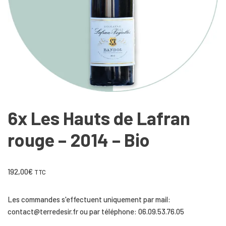
6x Les Hauts de Lafran
rouge – 2014 – Bio
192,00
€
TTC
Les commandes s'effectuent uniquement par mail:
contact@terredesir.fr ou par téléphone: 06.09.53.76.05