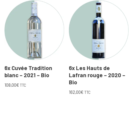
6x Cuvée Tradition
6x Les Hauts de
blanc – 2021 – Bio
Lafran rouge – 2020 –
Bio
108,00
€
TTC
162,00
€
TTC