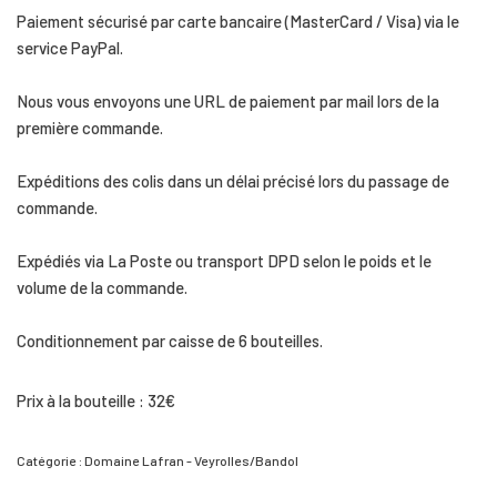
Paiement sécurisé par carte bancaire (MasterCard / Visa) via le
service PayPal.
Nous vous envoyons une URL de paiement par mail lors de la
première commande.
Expéditions des colis dans un délai précisé lors du passage de
commande.
Expédiés via La Poste ou transport DPD selon le poids et le
volume de la commande.
Conditionnement par caisse de 6 bouteilles.
Prix à la bouteille : 32€
Catégorie :
Domaine Lafran - Veyrolles/Bandol