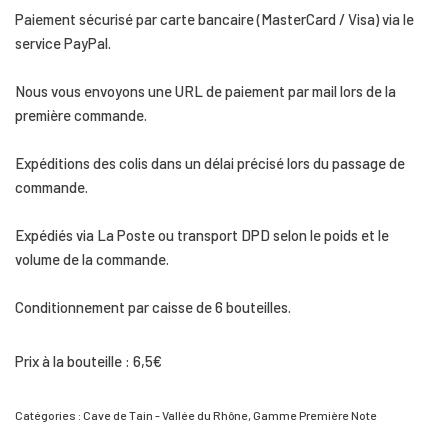
Paiement sécurisé par carte bancaire (MasterCard / Visa) via le
service PayPal.
Nous vous envoyons une URL de paiement par mail lors de la
première commande.
Expéditions des colis dans un délai précisé lors du passage de
commande.
Expédiés via La Poste ou transport DPD selon le poids et le
volume de la commande.
Conditionnement par caisse de 6 bouteilles.
Prix à la bouteille : 6,5€
Catégories :
Cave de Tain - Vallée du Rhône
,
Gamme Première Note