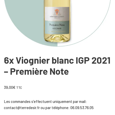
6x Viognier blanc IGP 2021
– Première Note
39,00
€
TTC
Les commandes s'effectuent uniquement par mail:
contact@terredesir.fr ou par téléphone: 06.09.53.76.05