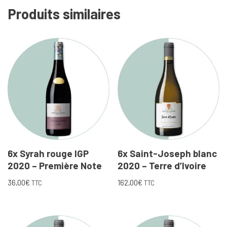
Produits similaires
6x Syrah rouge IGP
6x Saint-Joseph blanc
2020 – Première Note
2020 – Terre d’Ivoire
36,00
€
162,00
€
TTC
TTC